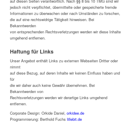
auf diesen Seiten verantwortlich. Nach §§ 8 bis 10 TMG sind wir
jedoch nicht verpflichtet, übermittelte oder gespeicherte fremde
Informationen zu überwachen oder nach Umständen zu forschen,
die auf eine rechtswidrige Tätigkeit hinweisen. Bei
Bekanntwerden
von entsprechenden Rechtsverletzungen werden wir diese Inhalte
umgehend entfernen.
Haftung für Links
Unser Angebot enthält Links zu externen Webseiten Dritter oder
nimmt
auf diese Bezug, auf deren Inhalte wir keinen Einfluss haben und
für
die wir daher auch keine Gewähr übernehmen. Bei
Bekanntwerden von
Rechtsverletzungen werden wir derartige Links umgehend
entfernen.
Corporate Design: Orkide Daniel,
orkidee.de
Programmierung: Berthold Fuchs
lillebit.de