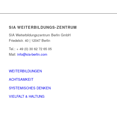
SIA WEITERBILDUNGS-ZENTRUM
SIA Weiterbildungszentrum Berlin GmbH
Friedelstr. 40 | 12047 Berlin
Tel.: + 49 (0) 30 62 72 65 05
Mail:
info@sia-berlin.com
WEITERBILDUNGEN
ACHTSAMKEIT
SYSTEMISCHES DENKEN
VIELFALT & HALTUNG