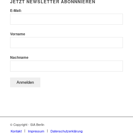
JETZT NEWSLETTER ABONNNIEREN
E-Mail:
Vorname
Nachname
© Copyright - SIA Berlin
Kontakt
Impressum
Datenschutzerklärung