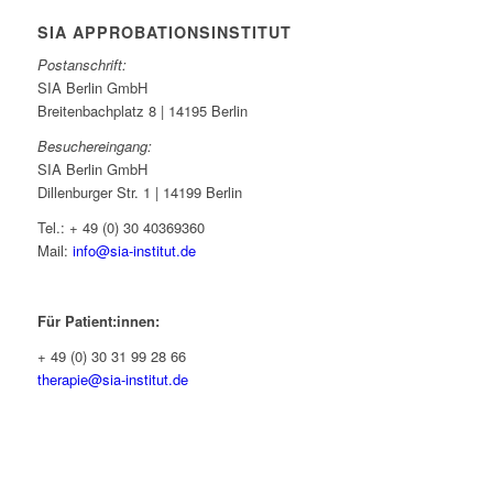
SIA APPROBATIONSINSTITUT
Postanschrift:
SIA Berlin GmbH
Breitenbachplatz 8 | 14195 Berlin
Besuchereingang:
SIA Berlin GmbH
Dillenburger Str. 1 | 14199 Berlin
Tel.: + 49 (0) 30 40369360
Mail:
info@sia-institut.de
Für Patient:innen:
+ 49 (0) 30 31 99 28 66
therapie@sia-institut.de