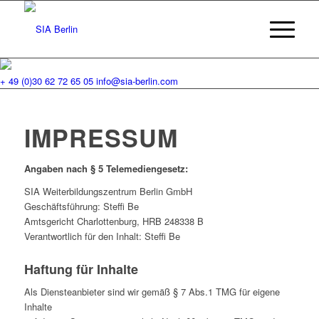
+ 49 (0)30 62 72 65 05
info@sia-berlin.com
IMPRESSUM
Angaben nach § 5 Telemediengesetz:
SIA Weiterbildungszentrum Berlin GmbH
Geschäftsführung: Steffi Be
Amtsgericht Charlottenburg, HRB 248338 B
Verantwortlich für den Inhalt: Steffi Be
Haftung für Inhalte
Als Diensteanbieter sind wir gemäß § 7 Abs.1 TMG für eigene
Inhalte