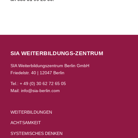
SIA WEITERBILDUNGS-ZENTRUM
SIA Weiterbildungszentrum Berlin GmbH
Friedelstr. 40 | 12047 Berlin
Tel.: + 49 (0) 30 62 72 65 05
Mail:
info@sia-berlin.com
WEITERBILDUNGEN
ACHTSAMKEIT
SYSTEMISCHES DENKEN