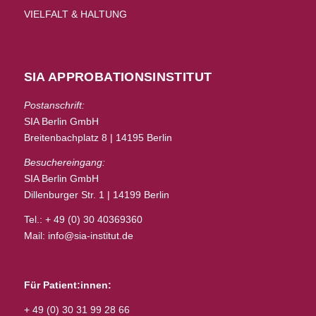
VIELFALT & HALTUNG
SIA APPROBATIONSINSTITUT
Postanschrift:
SIA Berlin GmbH
Breitenbachplatz 8 | 14195 Berlin
Besuchereingang:
SIA Berlin GmbH
Dillenburger Str. 1 | 14199 Berlin
Tel.: + 49 (0) 30 40369360
Mail:
info@sia-institut.de
Für Patient:innen:
+ 49 (0) 30 31 99 28 66