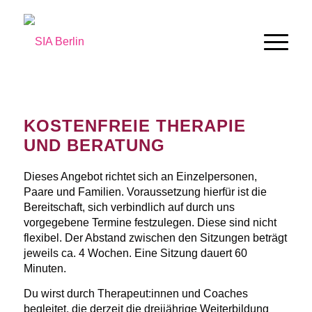
KOSTENFREIE THERAPIE
UND BERATUNG
Dieses Angebot richtet sich an Einzelpersonen,
Paare und Familien. Voraussetzung hierfür ist die
Bereitschaft, sich verbindlich auf durch uns
vorgegebene Termine festzulegen. Diese sind nicht
flexibel. Der Abstand zwischen den Sitzungen beträgt
jeweils ca. 4 Wochen. Eine Sitzung dauert 60
Minuten.
Du wirst durch Therapeut:innen und Coaches
begleitet, die derzeit die dreijährige Weiterbildung