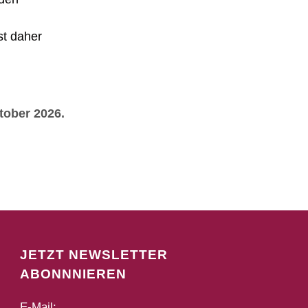
st daher
tober 2026.
JETZT NEWSLETTER
ABONNNIEREN
E-Mail: