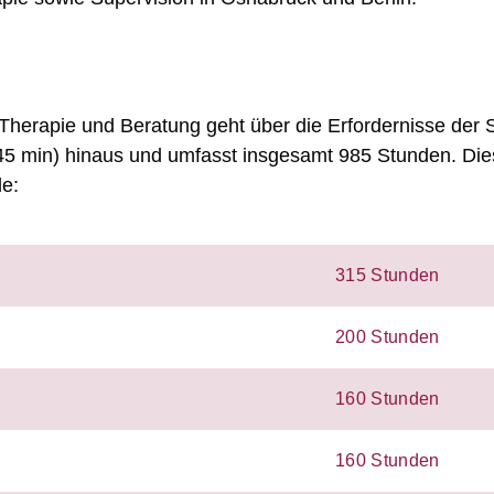
Therapie und Beratung geht über die Erfordernisse der
5 min) hinaus und umfasst insgesamt 985 Stunden. Die
le:
315 Stunden
200 Stunden
160 Stunden
160 Stunden