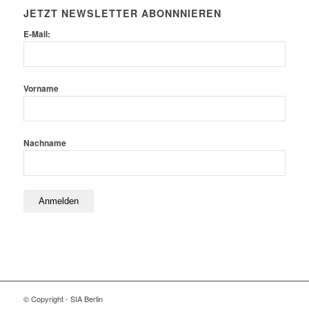
JETZT NEWSLETTER ABONNNIEREN
E-Mail:
Vorname
Nachname
© Copyright - SIA Berlin