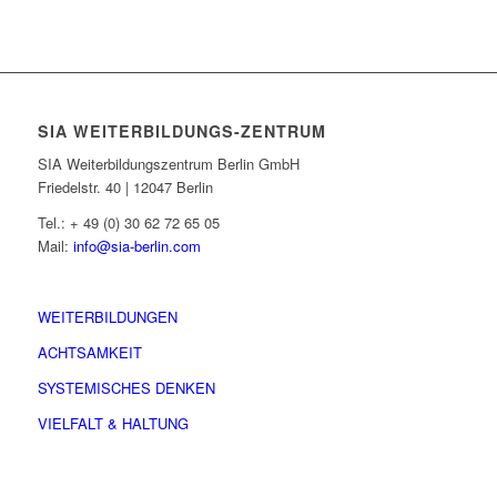
SIA WEITERBILDUNGS-ZENTRUM
SIA Weiterbildungszentrum Berlin GmbH
Friedelstr. 40 | 12047 Berlin
Tel.: + 49 (0) 30 62 72 65 05
Mail:
info@sia-berlin.com
WEITERBILDUNGEN
ACHTSAMKEIT
SYSTEMISCHES DENKEN
VIELFALT & HALTUNG