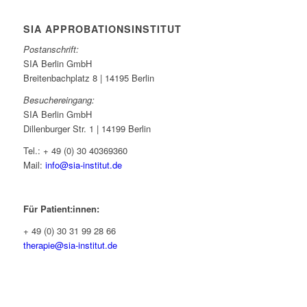
SIA APPROBATIONSINSTITUT
Postanschrift:
SIA Berlin GmbH
Breitenbachplatz 8 | 14195 Berlin
Besuchereingang:
SIA Berlin GmbH
Dillenburger Str. 1 | 14199 Berlin
Tel.: + 49 (0) 30 40369360
Mail:
info@sia-institut.de
Für Patient:innen:
+ 49 (0) 30 31 99 28 66
therapie@sia-institut.de