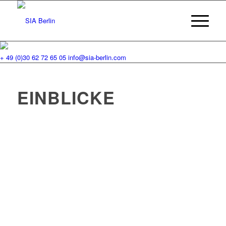
+ 49 (0)30 62 72 65 05
info@sia-berlin.com
EINBLICKE