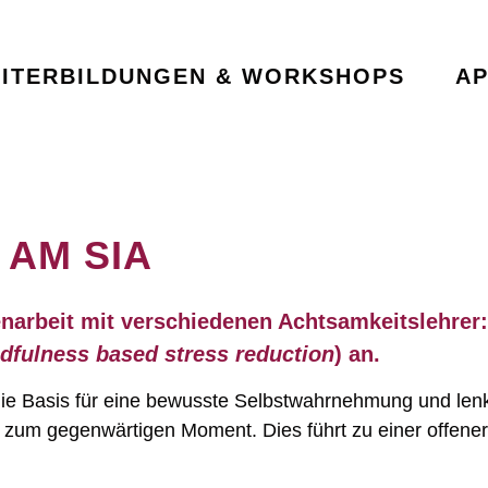
ITERBILDUNGEN & WORKSHOPS
A
 AM SIA
narbeit mit verschiedenen Achtsamkeitslehrer:
dfulness based stress reduction
) an.
ie Basis für eine bewusste Selbstwahrnehmung und len
 zum gegenwärtigen Moment. Dies führt zu einer offener