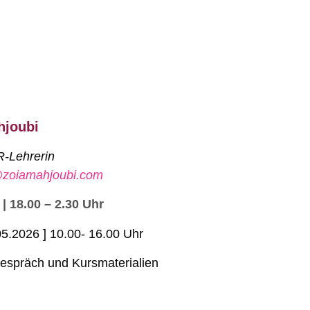
hjoubi
R-Lehrerin
@zoiamahjoubi.com
 | 18.00 – 2.30 Uhr
5.2026 ] 10.00- 16.00 Uhr
rgespräch und Kursmaterialien