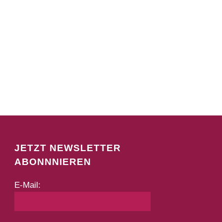
JETZT NEWSLETTER
ABONNNIEREN
E-Mail: