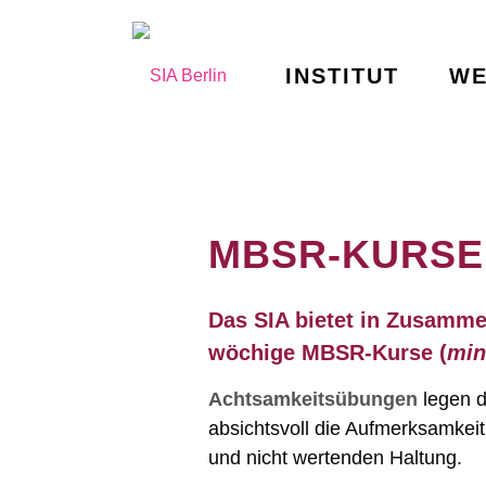
INSTITUT
WE
MBSR-KURSE
Das SIA bietet in Zusamme
wöchige MBSR-Kurse (
min
Achtsamkeitsübungen
legen d
absichtsvoll die Aufmerksamkeit
und nicht wertenden Haltung.