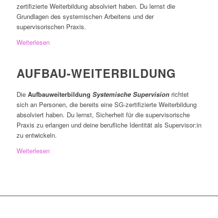
zertifizierte Weiterbildung absolviert haben. Du lernst die
Grundlagen des systemischen Arbeitens und der
supervisorischen Praxis.
Weiterlesen
AUFBAU-WEITERBILDUNG
Die
Aufbauweiterbildung
Systemische Supervision
richtet
sich an Personen, die bereits eine SG-zertifizierte Weiterbildung
absolviert haben. Du lernst, Sicherheit für die supervisorische
Praxis zu erlangen und deine berufliche Identität als Supervisor:in
zu entwickeln.
Weiterlesen