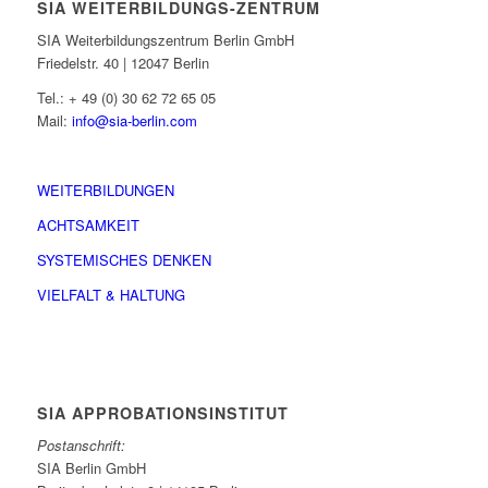
SIA WEITERBILDUNGS-ZENTRUM
SIA Weiterbildungszentrum Berlin GmbH
Friedelstr. 40 | 12047 Berlin
Tel.: + 49 (0) 30 62 72 65 05
Mail:
info@sia-berlin.com
WEITERBILDUNGEN
ACHTSAMKEIT
SYSTEMISCHES DENKEN
VIELFALT & HALTUNG
SIA APPROBATIONSINSTITUT
Postanschrift:
SIA Berlin GmbH