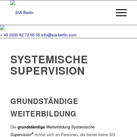
+ 49 (0)30 62 72 65 05
info@sia-berlin.com
SYSTEMISCHE
SUPERVISION
GRUNDSTÄNDIGE
WEITERBILDUNG
Die
grundständige
Weiterbildung
Systemische
A
Supervision
richtet sich an Personen, die bisher keine SG-